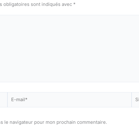
 obligatoires sont indiqués avec
*
E-
Sit
mail*
ns le navigateur pour mon prochain commentaire.