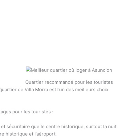
Quartier recommandé pour les touristes
quartier de Villa Morra est l’un des meilleurs choix.
tages pour les touristes :
et sécuritaire que le centre historique, surtout la nuit.
e historique et l’aéroport.