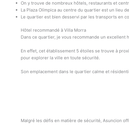
On y trouve de nombreux hôtels, restaurants et cen
La Plaza Olímpica au centre du quartier est un lieu d
Le quartier est bien desservi par les transports en c
Hôtel recommandé à Villa Morra
Dans ce quartier, je vous recommande un excellent h
En effet, cet établissement 5 étoiles se trouve à prox
pour explorer la ville en toute sécurité.
Son emplacement dans le quartier calme et résidentie
Malgré les défis en matière de sécurité, Asuncion off