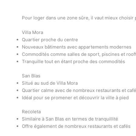
Pour loger dans une zone sûre, il vaut mieux choisir 
Villa Mora
Quartier proche du centre
Nouveaux bâtiments avec appartements modernes
Commodités comme salles de sport, piscines et roof
Tranquille tout en étant proche des commodités
San Blas
Situé au sud de Villa Mora
Quartier calme avec de nombreux restaurants et caf
Idéal pour se promener et découvrir la ville à pied
Recoleta
Similaire à San Blas en termes de tranquillité
Offre également de nombreux restaurants et cafés