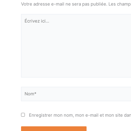
Votre adresse e-mail ne sera pas publiée.
Les champs
Écrivez
ici…
Nom*
Enregistrer mon nom, mon e-mail et mon site da