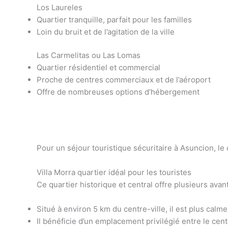
Los Laureles
Quartier tranquille, parfait pour les familles
Loin du bruit et de l’agitation de la ville
Las Carmelitas ou Las Lomas
Quartier résidentiel et commercial
Proche de centres commerciaux et de l’aéroport
Offre de nombreuses options d’hébergement
Pour un séjour touristique sécuritaire à Asuncion, le 
Villa Morra quartier idéal pour les touristes
Ce quartier historique et central offre plusieurs avan
Situé à environ 5 km du centre-ville, il est plus calme 
Il bénéficie d’un emplacement privilégié entre le centr