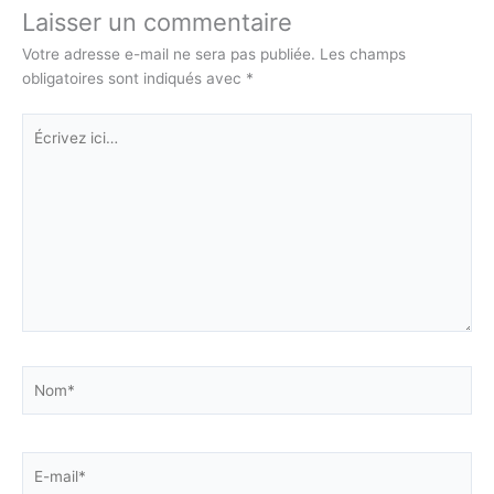
Laisser un commentaire
Votre adresse e-mail ne sera pas publiée.
Les champs
obligatoires sont indiqués avec
*
Écrivez
ici…
Nom*
E-
mail*