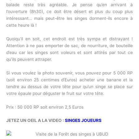
balade reste très agréable. Je pense qu’en arrivant à
l’ouverture (8h30), ce doit être désert et plus du coup plus
intéressant… mais peut-être les singes dorment-ils encore à
cette heure là !
Quoiqu’il en soit, cet endroit est très sympa et distrayant !
Attention à ne pas emporter de sac, de nourriture, de bouteille
d’eau car les singes sont voleurs et sont attirés par tout ce
qu’ils peuvent attraper.
Si vous voulez la photo souvenir, vous pouvez pour 5 000 RP
(soit environ 25 centimes d’Euros) acheter une banane et la
tendre au dessus de votre tête pour qu’un singe se place sur
votre épaule pour déguster le fruit sur votre tête.
Prix : 50 000 RP soit environ 2,5 Euros
JETEZ UN OEIL A LA VIDEO :
SINGES JOUEURS