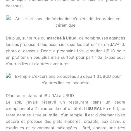
dessous).
De plus, sur la rue du
marché à Ubud
, de nombreuses agences
locales proposent des excursions sur les autres îles de JAVA cf.
photo ci-dessous. Donc la prochaine fois, direction UBUD pour
en profiter un peu plus mais surtout pour partir de là-bas pour
d’autres îles et d’autres aventures.
Dîner au restaurant IBU RAI à UBUD
Le soir, j’avais réservé un restaurant dans un cadre
exceptionnel à 2 minutes de notre hôtel :
l’IBU RAI
. En effet, ce
restaurant se situe au milieu d’un temple, il est divinement bien
décoré et propose des plats élaborés, créatifs, aux saveurs
exotiques et savamment mélangées… Bref, encore une très