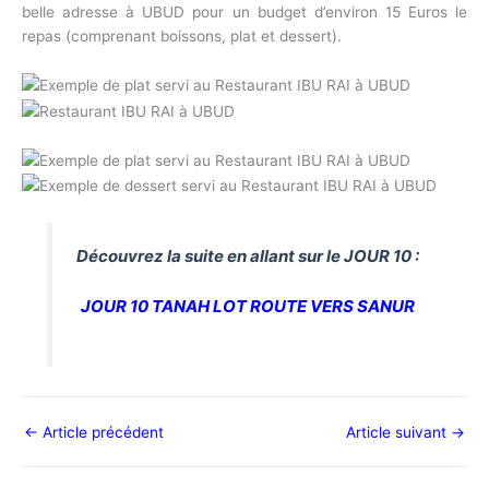
belle adresse à UBUD pour un budget d’environ 15 Euros le
repas (comprenant boissons, plat et dessert).
Découvrez la suite en allant sur le JOUR 10 :
JOUR 10 TANAH LOT ROUTE VERS SANUR
←
Article précédent
Article suivant
→